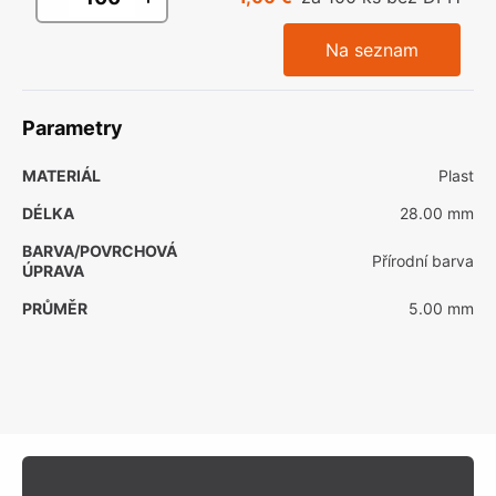
Na seznam
Parametry
MATERIÁL
Plast
DÉLKA
28.00 mm
BARVA/POVRCHOVÁ
Přírodní barva
ÚPRAVA
PRŮMĚR
5.00 mm