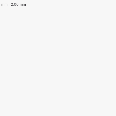
0 mm
| 2.00 mm