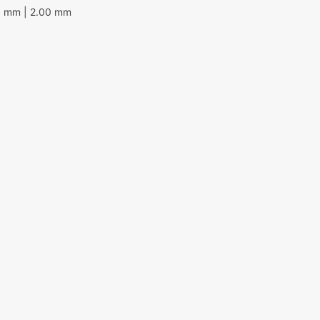
0 mm
| 2.00 mm