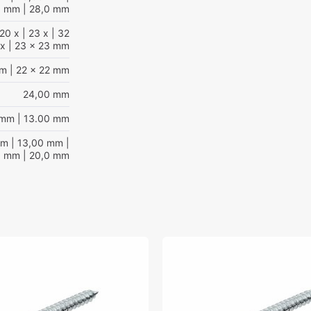
0 mm
| 28,0 mm
20 x
| 23 x
| 32
x
| 23 x 23 mm
mm
| 22 x 22 mm
24,00 mm
 mm
| 13.00 mm
mm
| 13,00 mm
|
0 mm
| 20,0 mm