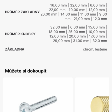
16,00 mm
| 32,00 mm
| 6,00 mm
|
22,00 mm
| 10,00 mm
| 12,00 mm
|
PRŮMĚR ZÁKLADNY
20,00 mm
| 14,00 mm
| 11,00 mm
| 9,00
mm
| 21,00 mm
| 12,0 mm
32,00 mm
| 6,00 mm
| 15,00 mm
|
18,00 mm
| 25,00 mm
| 10,00 mm
|
PRŮMĚR KNOBKY
12,00 mm
| 20,00 mm
| 17,00 mm
|
29,00 mm
| 31,00 mm
| 32,0 mm
ZÁKLADNA
chrom, leštěné
Můžete si dokoupit