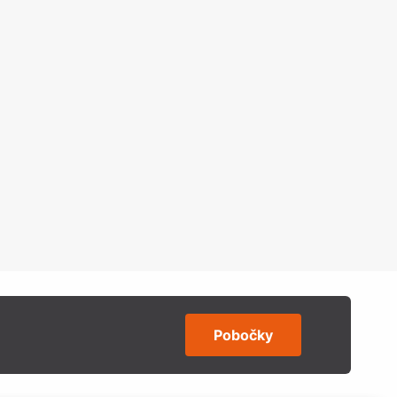
Pobočky