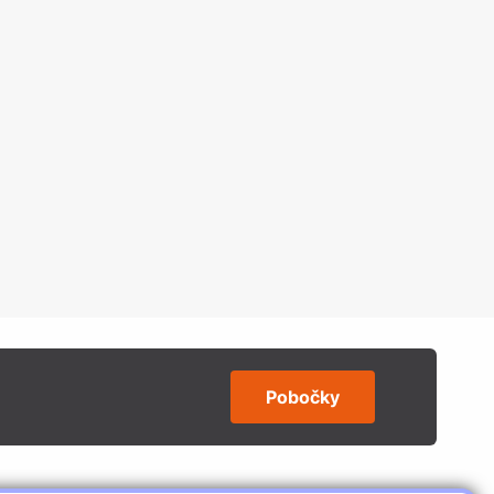
Pobočky