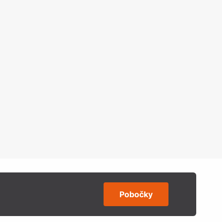
Pobočky