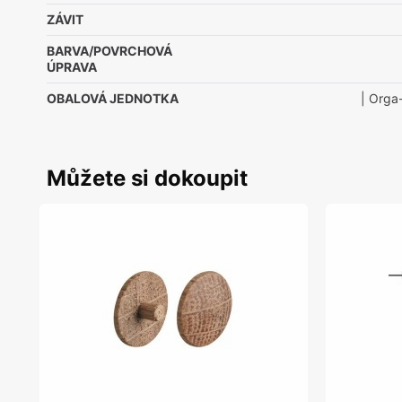
ZÁVIT
BARVA/POVRCHOVÁ
ÚPRAVA
OBALOVÁ JEDNOTKA
| Orga
Můžete si dokoupit