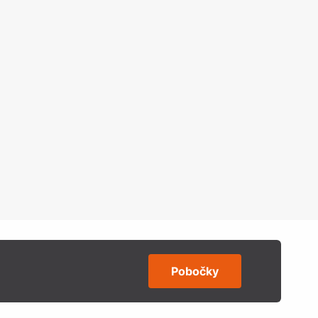
Pobočky