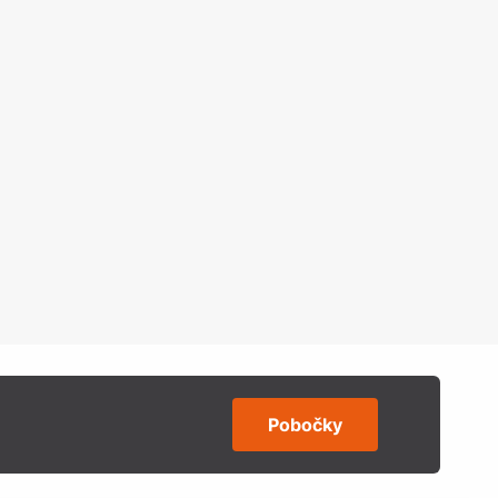
Pobočky