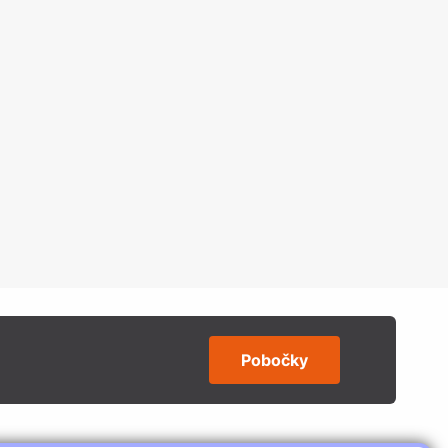
Pobočky