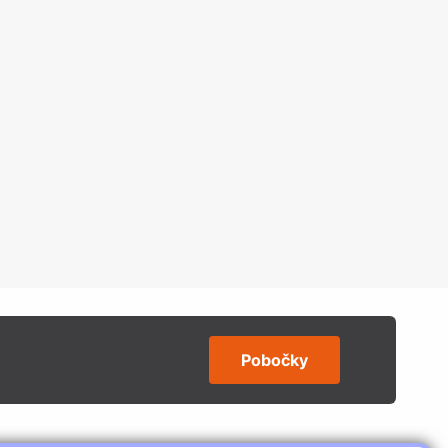
Pobočky