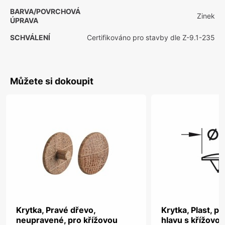
BARVA/POVRCHOVÁ
Zinek
ÚPRAVA
SCHVÁLENÍ
Certifikováno pro stavby dle Z-9.1-235
Můžete si dokoupit
Krytka, Pravé dřevo,
Krytka, Plast, p
neupravené, pro křížovou
hlavu s křížovo