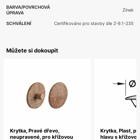
BARVA/POVRCHOVÁ
Zinek
ÚPRAVA
SCHVÁLENÍ
Certifikováno pro stavby dle Z-9.1-235
Můžete si dokoupit
Krytka, Pravé dřevo,
Krytka, Plast, p
neupravené, pro křížovou
hlavu s křížovo