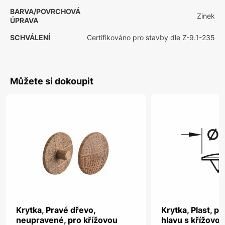
BARVA/POVRCHOVÁ
Zinek
ÚPRAVA
SCHVÁLENÍ
Certifikováno pro stavby dle Z-9.1-235
Můžete si dokoupit
Krytka, Pravé dřevo,
Krytka, Plast, p
neupravené, pro křížovou
hlavu s křížovo