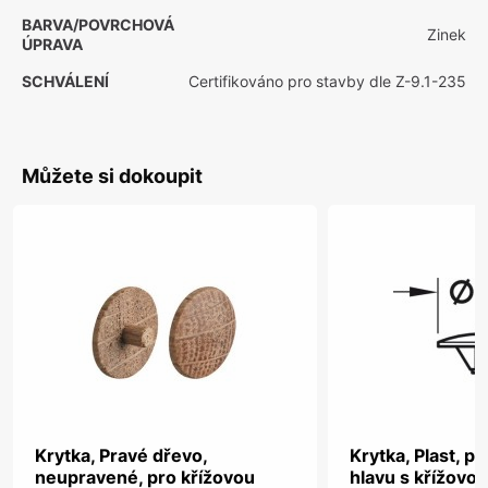
BARVA/POVRCHOVÁ
Zinek
ÚPRAVA
SCHVÁLENÍ
Certifikováno pro stavby dle Z-9.1-235
Můžete si dokoupit
Krytka, Pravé dřevo,
Krytka, Plast, p
neupravené, pro křížovou
hlavu s křížovo