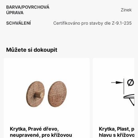
BARVA/POVRCHOVÁ
Zinek
ÚPRAVA
SCHVÁLENÍ
Certifikováno pro stavby dle Z-9.1-235
Můžete si dokoupit
Krytka, Pravé dřevo,
Krytka, Plast, p
neupravené, pro křížovou
hlavu s křížovo