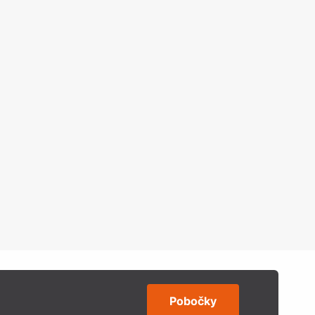
Pobočky