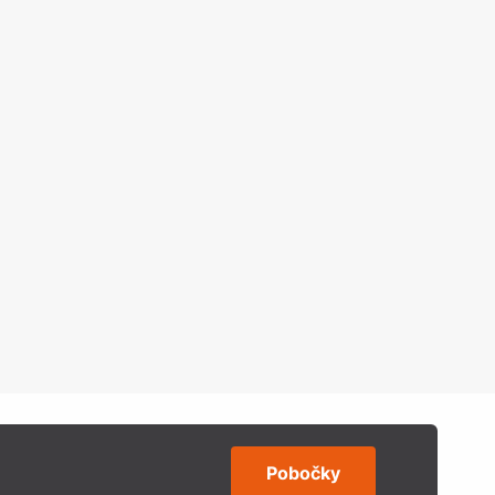
Pobočky