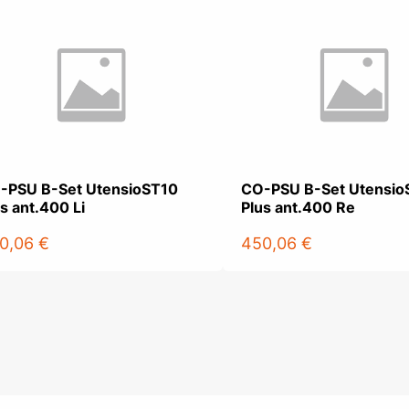
-PSU B-Set UtensioST10
CO-PSU B-Set Utensio
s ant.400 Li
Plus ant.400 Re
0,06 €
450,06 €