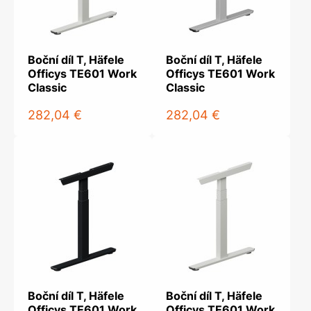
Boční díl T, Häfele
Boční díl T, Häfele
Officys TE601 Work
Officys TE601 Work
Classic
Classic
282,04 €
282,04 €
Boční díl T, Häfele
Boční díl T, Häfele
Officys TE601 Work
Officys TE601 Work