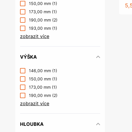
150,00 mm
(1)
5,
173,00 mm
(1)
190,00 mm
(2)
193,00 mm
(1)
zobrazit více
VÝŠKA
146,00 mm
(1)
150,00 mm
(1)
173,00 mm
(1)
190,00 mm
(2)
zobrazit více
HLOUBKA