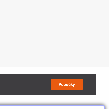
Pobočky