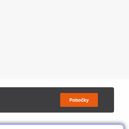
Pobočky