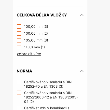
CELKOVÁ DÉLKA VLOŽKY
100,00 mm
(3)
100.00 mm
(2)
105,00 mm
(3)
110,0 mm
(1)
zobrazit více
NORMA
Certifikováno v souladu s DIN
18252-70 a EN 1303
(3)
Certifikováno v souladu s DIN
18252:2006-12 a EN 1303:2005-
04
(2)
Certifikát VdS v kombinaci s