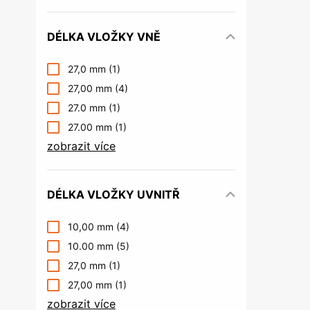
DÉLKA VLOŽKY VNĚ
27,0 mm
(1)
27,00 mm
(4)
27.0 mm
(1)
27.00 mm
(1)
zobrazit více
DÉLKA VLOŽKY UVNITŘ
10,00 mm
(4)
10.00 mm
(5)
27,0 mm
(1)
27,00 mm
(1)
zobrazit více