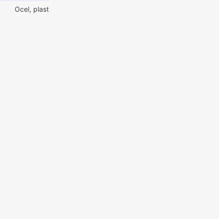
Ocel, plast